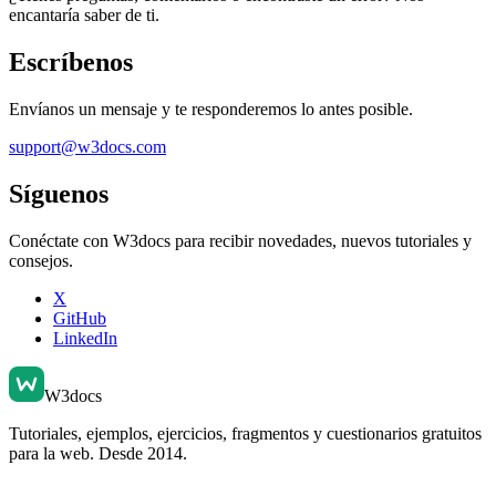
encantaría saber de ti.
Escríbenos
Envíanos un mensaje y te responderemos lo antes posible.
support@w3docs.com
Síguenos
Conéctate con W3docs para recibir novedades, nuevos tutoriales y
consejos.
X
GitHub
LinkedIn
W3docs
Tutoriales, ejemplos, ejercicios, fragmentos y cuestionarios gratuitos
para la web. Desde 2014.