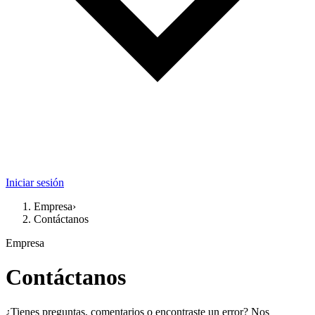
Iniciar sesión
Empresa
›
Contáctanos
Empresa
Contáctanos
¿Tienes preguntas, comentarios o encontraste un error? Nos