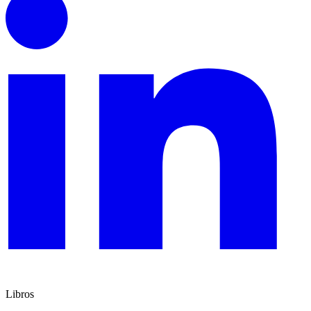
Libros