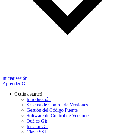
Iniciar sesión
Aprender Git
Getting started
Introducción
Sistema de Control de Versiones
Gestión del Código Fuente
Software de Control de Versiones
Qué es Git
Instalar Git
Clave SSH