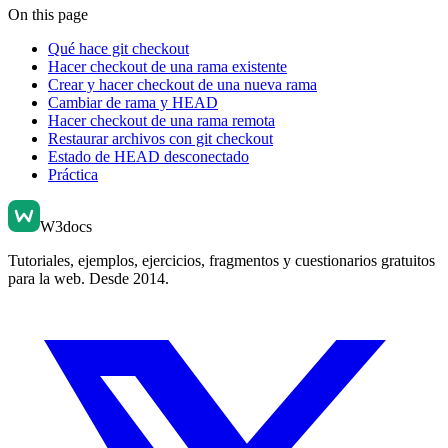
On this page
Qué hace git checkout
Hacer checkout de una rama existente
Crear y hacer checkout de una nueva rama
Cambiar de rama y HEAD
Hacer checkout de una rama remota
Restaurar archivos con git checkout
Estado de HEAD desconectado
Práctica
W3docs
Tutoriales, ejemplos, ejercicios, fragmentos y cuestionarios gratuitos
para la web. Desde 2014.