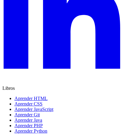
Libros
Aprender HTML
Aprender CSS
Aprender JavaScript
Aprender Git
Aprender Java
Aprender PHP
Aprender Python