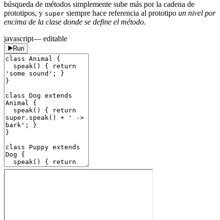
búsqueda de métodos simplemente sube más por la cadena de
prototipos, y
siempre hace referencia al prototipo
un nivel por
super
encima de la clase donde se define el método
.
javascript
— editable
Run