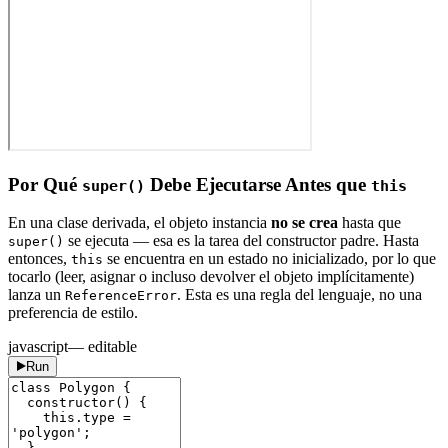
Por Qué
Debe Ejecutarse Antes que
super()
this
En una clase derivada, el objeto instancia
no se crea
hasta que
se ejecuta — esa es la tarea del constructor padre. Hasta
super()
entonces,
se encuentra en un estado no inicializado, por lo que
this
tocarlo (leer, asignar o incluso devolver el objeto implícitamente)
lanza un
. Esta es una regla del lenguaje, no una
ReferenceError
preferencia de estilo.
javascript
— editable
Run