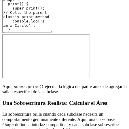
Aquí,
ejecuta la lógica del padre antes de agregar la
super.print()
salida específica de la subclase.
Una Sobrescritura Realista: Calcular el Área
La sobrescritura brilla cuando cada subclase necesita un
comportamiento genuinamente diferente. Aquí, una clase base
define la interfaz compartida, y cada subclase sobrescribe
Shape