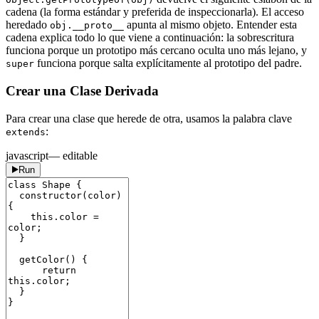
cadena (la forma estándar y preferida de inspeccionarla). El acceso
heredado
apunta al mismo objeto. Entender esta
obj.__proto__
cadena explica todo lo que viene a continuación: la sobrescritura
funciona porque un prototipo más cercano oculta uno más lejano, y
funciona porque salta explícitamente al prototipo del padre.
super
Crear una Clase Derivada
Para crear una clase que herede de otra, usamos la palabra clave
:
extends
javascript
— editable
Run