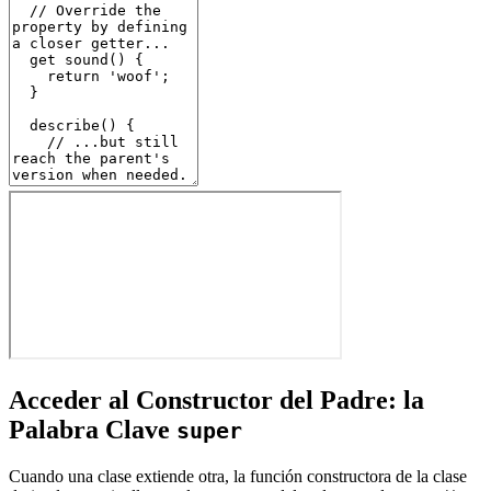
Acceder al Constructor del Padre: la
Palabra Clave
super
Cuando una clase extiende otra, la función constructora de la clase