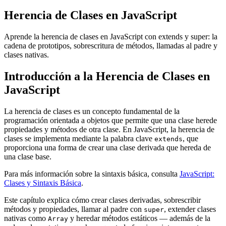
Herencia de Clases en JavaScript
Aprende la herencia de clases en JavaScript con extends y super: la
cadena de prototipos, sobrescritura de métodos, llamadas al padre y
clases nativas.
Introducción a la Herencia de Clases en
JavaScript
La herencia de clases es un concepto fundamental de la
programación orientada a objetos que permite que una clase herede
propiedades y métodos de otra clase. En JavaScript, la herencia de
clases se implementa mediante la palabra clave
, que
extends
proporciona una forma de crear una clase derivada que hereda de
una clase base.
Para más información sobre la sintaxis básica, consulta
JavaScript:
Clases y Sintaxis Básica
.
Este capítulo explica cómo crear clases derivadas, sobrescribir
métodos y propiedades, llamar al padre con
, extender clases
super
nativas como
y heredar métodos estáticos — además de la
Array