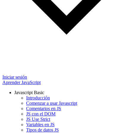
Iniciar sesión
Aprender JavaScript
Javascript Basic
Introducción
Comenzar a usar Javascript
Comentarios en JS
JS con el DOM
JS Use Strict
Variables en JS
Tipos de datos JS