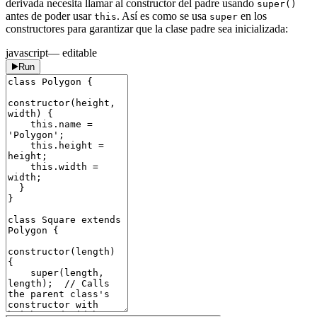
derivada necesita llamar al constructor del padre usando
super()
antes de poder usar
. Así es como se usa
en los
this
super
constructores para garantizar que la clase padre sea inicializada:
javascript
— editable
Run