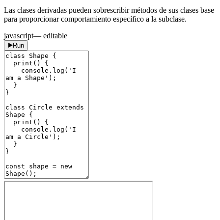
Las clases derivadas pueden sobrescribir métodos de sus clases base
para proporcionar comportamiento específico a la subclase.
javascript
— editable
Run