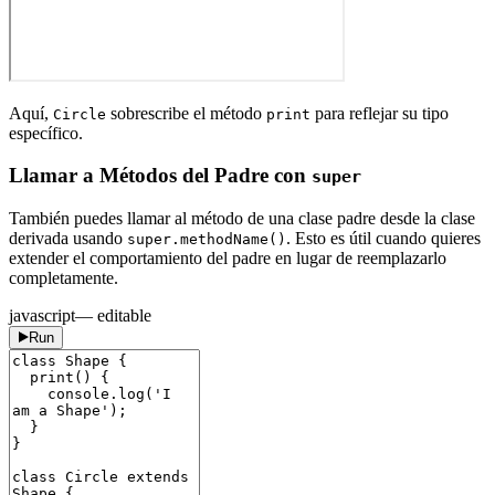
Aquí,
sobrescribe el método
para reflejar su tipo
Circle
print
específico.
Llamar a Métodos del Padre con
super
También puedes llamar al método de una clase padre desde la clase
derivada usando
. Esto es útil cuando quieres
super.methodName()
extender el comportamiento del padre en lugar de reemplazarlo
completamente.
javascript
— editable
Run