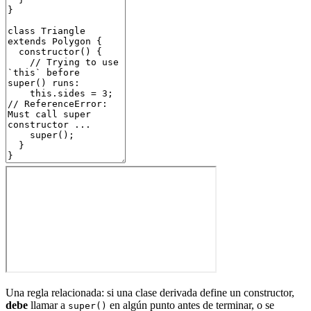
Una regla relacionada: si una clase derivada define un constructor,
debe
llamar a
en algún punto antes de terminar, o se
super()