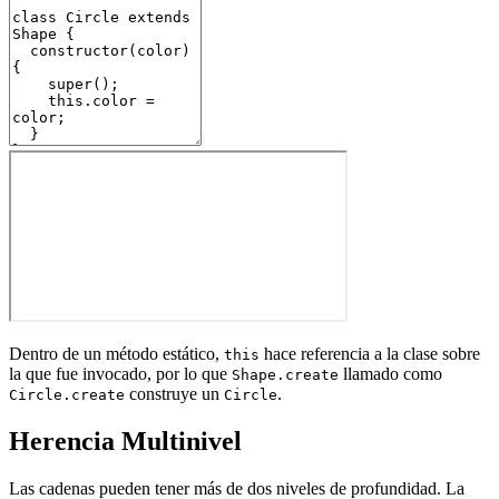
Dentro de un método estático,
hace referencia a la clase sobre
this
la que fue invocado, por lo que
llamado como
Shape.create
construye un
.
Circle.create
Circle
Herencia Multinivel
Las cadenas pueden tener más de dos niveles de profundidad. La