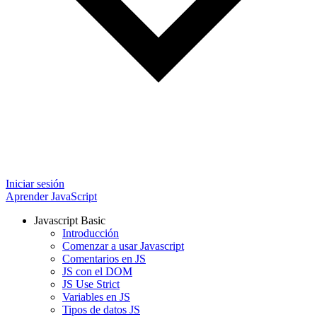
Iniciar sesión
Aprender JavaScript
Javascript Basic
Introducción
Comenzar a usar Javascript
Comentarios en JS
JS con el DOM
JS Use Strict
Variables en JS
Tipos de datos JS