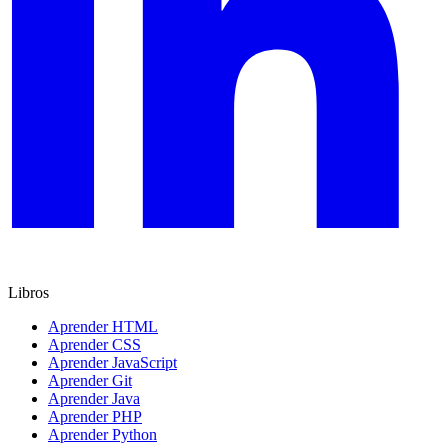
Libros
Aprender HTML
Aprender CSS
Aprender JavaScript
Aprender Git
Aprender Java
Aprender PHP
Aprender Python