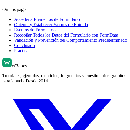
On this page
Acceder a Elementos de Formulario
Obtener y Establecer Valores de Entrada
Eventos de Formulario
Recopilar Todos los Datos del Formulario con FormData
Validación y Prevención del Comportamiento Predeterminado
Conclusión
Práctica
W3docs
Tutoriales, ejemplos, ejercicios, fragmentos y cuestionarios gratuitos
para la web. Desde 2014.