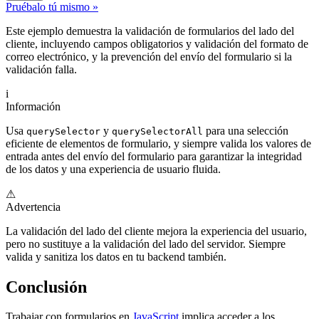
Pruébalo tú mismo »
Este ejemplo demuestra la validación de formularios del lado del
cliente, incluyendo campos obligatorios y validación del formato de
correo electrónico, y la prevención del envío del formulario si la
validación falla.
i
Información
Usa
y
para una selección
querySelector
querySelectorAll
eficiente de elementos de formulario, y siempre valida los valores de
entrada antes del envío del formulario para garantizar la integridad
de los datos y una experiencia de usuario fluida.
⚠
Advertencia
La validación del lado del cliente mejora la experiencia del usuario,
pero no sustituye a la validación del lado del servidor. Siempre
valida y sanitiza los datos en tu backend también.
Conclusión
Trabajar con formularios en
JavaScript
implica acceder a los