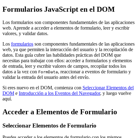
Formularios JavaScript en el DOM
Los formularios son componentes fundamentales de las aplicaciones
web. Aprende a acceder a elementos de formulario, leer y escribir
valores, y validar datos.
Los
formularios
son componentes fundamentales de las aplicaciones
web, ya que permiten la interacción del usuario y la recopilación de
datos. Esta guía cubre las habilidades prácticas del DOM que
necesitas para trabajar con ellos: acceder a formularios y elementos
de entrada, leer y escribir valores de campos, recopilar todos los
datos a la vez con
, reaccionar a eventos de formulario y
FormData
validar la entrada del usuario antes del envío.
Si eres nuevo en el DOM, comienza con
Seleccionar Elementos del
DOM
e
Introducción a los Eventos del Navegador
, y luego vuelve
aquí.
Acceder a Elementos de Formulario
Seleccionar Elementos de Formulario
Puedes acceder a los elementos de formulario con los mismos