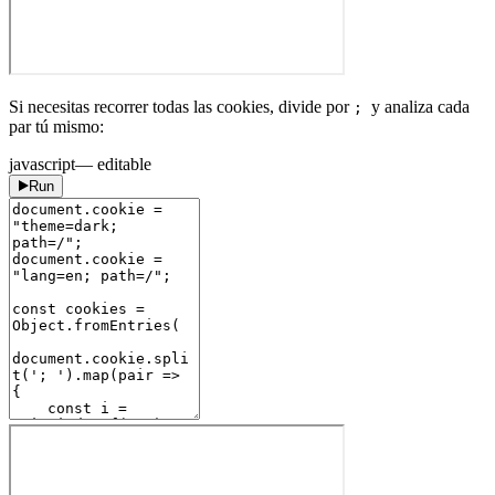
Si necesitas recorrer todas las cookies, divide por
y analiza cada
;
par tú mismo:
javascript
— editable
Run