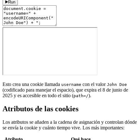
Run
Esto crea una cookie llamada
con el valor
username
John Doe
(codificado para manejar el espacio), que expira el 8 de junio de
2025 y es accesible en todo el sitio (
).
path=/
Atributos de las cookies
Los atributos se añaden a la cadena de asignación y controlan dónde
se envía la cookie y cuánto tiempo vive. Los más importantes:
Atributo
Qué hace