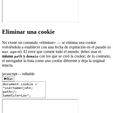
Eliminar una cookie
No existe un comando «eliminar» — se elimina una cookie
volviéndola a establecer con una fecha de expiración en el pasado (o
). El error que comete todo el mundo: debes usar el
max-age=0
mismo
y
con los que se creó la cookie; de lo contrario,
path
domain
el navegador la trata como una cookie diferente y deja la original
intacta.
javascript
— editable
Run