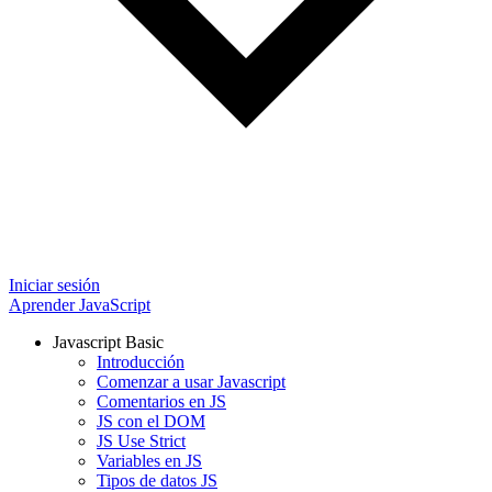
Iniciar sesión
Aprender JavaScript
Javascript Basic
Introducción
Comenzar a usar Javascript
Comentarios en JS
JS con el DOM
JS Use Strict
Variables en JS
Tipos de datos JS