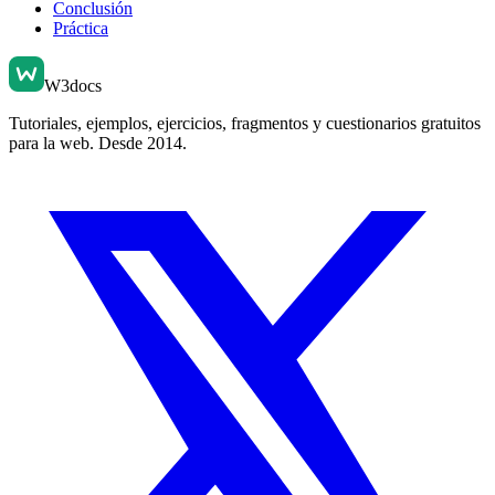
Conclusión
Práctica
W3docs
Tutoriales, ejemplos, ejercicios, fragmentos y cuestionarios gratuitos
para la web. Desde 2014.