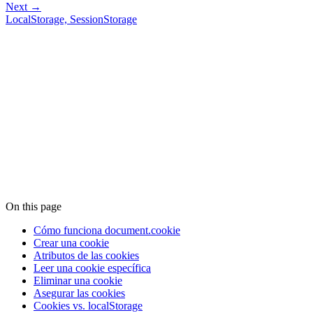
Next →
LocalStorage, SessionStorage
On this page
Cómo funciona document.cookie
Crear una cookie
Atributos de las cookies
Leer una cookie específica
Eliminar una cookie
Asegurar las cookies
Cookies vs. localStorage