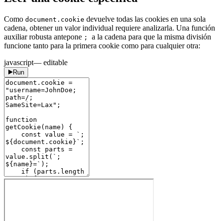
Como
devuelve todas las cookies en una sola
document.cookie
cadena, obtener un valor individual requiere analizarla. Una función
auxiliar robusta antepone
a la cadena para que la misma división
;
funcione tanto para la primera cookie como para cualquier otra:
javascript
— editable
Run