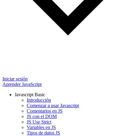
Iniciar sesión
Aprender JavaScript
Javascript Basic
Introducción
Comenzar a usar Javascript
Comentarios en JS
JS con el DOM
JS Use Strict
Variables en JS
Tipos de datos JS