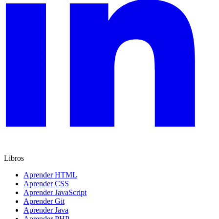
Libros
Aprender HTML
Aprender CSS
Aprender JavaScript
Aprender Git
Aprender Java
Aprender PHP