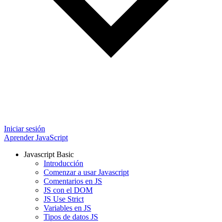
Iniciar sesión
Aprender JavaScript
Javascript Basic
Introducción
Comenzar a usar Javascript
Comentarios en JS
JS con el DOM
JS Use Strict
Variables en JS
Tipos de datos JS