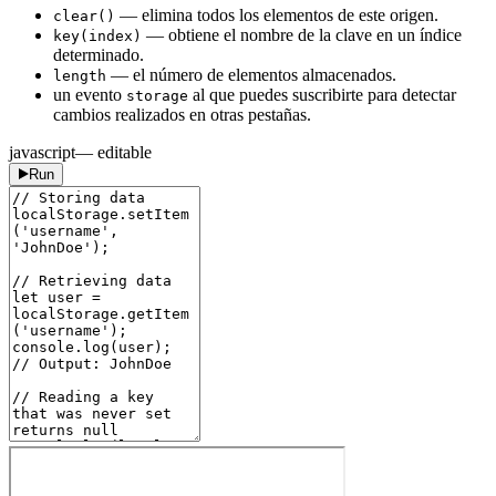
— elimina todos los elementos de este origen.
clear()
— obtiene el nombre de la clave en un índice
key(index)
determinado.
— el número de elementos almacenados.
length
un evento
al que puedes suscribirte para detectar
storage
cambios realizados en otras pestañas.
javascript
— editable
Run