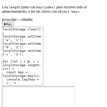
Usa
junto con
para recorrer todo el
length
key(index)
almacenamiento, o lee las claves con
:
Object.keys
javascript
— editable
Run