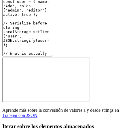
Aprende más sobre la conversión de valores a y desde strings en
Trabajar con JSON
.
Iterar sobre los elementos almacenados