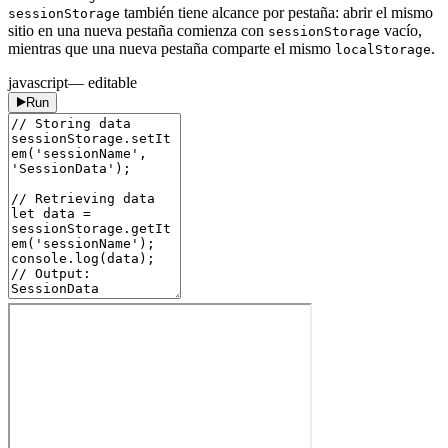
también tiene alcance por pestaña: abrir el mismo
sessionStorage
sitio en una nueva pestaña comienza con
vacío,
sessionStorage
mientras que una nueva pestaña comparte el mismo
.
localStorage
javascript
— editable
Run