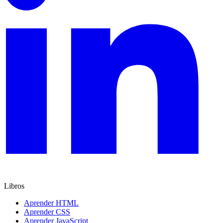
Libros
Aprender HTML
Aprender CSS
Aprender JavaScript