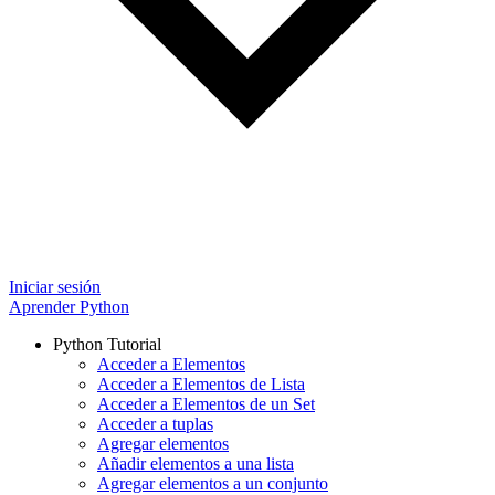
Iniciar sesión
Aprender Python
Python Tutorial
Acceder a Elementos
Acceder a Elementos de Lista
Acceder a Elementos de un Set
Acceder a tuplas
Agregar elementos
Añadir elementos a una lista
Agregar elementos a un conjunto