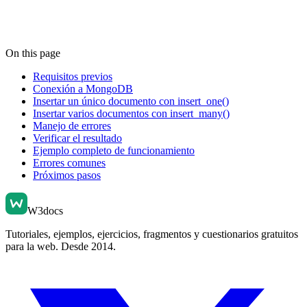
On this page
Requisitos previos
Conexión a MongoDB
Insertar un único documento con insert_one()
Insertar varios documentos con insert_many()
Manejo de errores
Verificar el resultado
Ejemplo completo de funcionamiento
Errores comunes
Próximos pasos
W3docs
Tutoriales, ejemplos, ejercicios, fragmentos y cuestionarios gratuitos
para la web. Desde 2014.