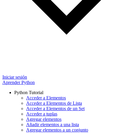
Iniciar sesión
Aprender Python
Python Tutorial
Acceder a Elementos
Acceder a Elementos de Lista
Acceder a Elementos de un Set
Acceder a tuplas
Agregar elementos
Añadir elementos a una lista
Agregar elementos a un conjunto