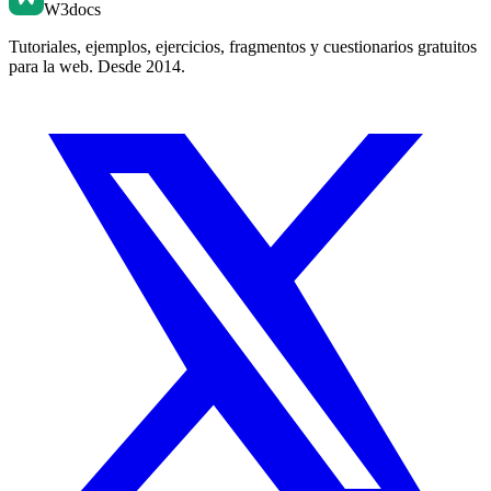
W3docs
Tutoriales, ejemplos, ejercicios, fragmentos y cuestionarios gratuitos
para la web. Desde 2014.