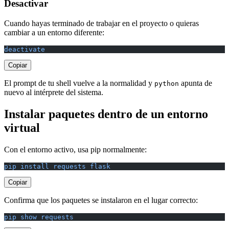
Desactivar
Cuando hayas terminado de trabajar en el proyecto o quieras
cambiar a un entorno diferente:
deactivate
Copiar
El prompt de tu shell vuelve a la normalidad y
apunta de
python
nuevo al intérprete del sistema.
Instalar paquetes dentro de un entorno
virtual
Con el entorno activo, usa pip normalmente:
pip install requests flask
Copiar
Confirma que los paquetes se instalaron en el lugar correcto:
pip show requests