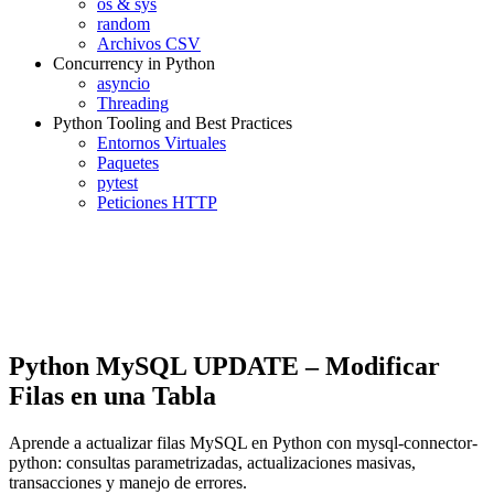
os & sys
random
Archivos CSV
Concurrency in Python
asyncio
Threading
Python Tooling and Best Practices
Entornos Virtuales
Paquetes
pytest
Peticiones HTTP
Python MySQL UPDATE – Modificar
Filas en una Tabla
Aprende a actualizar filas MySQL en Python con mysql-connector-
python: consultas parametrizadas, actualizaciones masivas,
transacciones y manejo de errores.