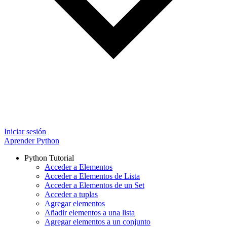
Iniciar sesión
Aprender Python
Python Tutorial
Acceder a Elementos
Acceder a Elementos de Lista
Acceder a Elementos de un Set
Acceder a tuplas
Agregar elementos
Añadir elementos a una lista
Agregar elementos a un conjunto