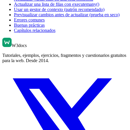
Actualizar una lista de filas con executemany()
Usar un gestor de contexto (patrón recomendado)
Previsualizar cambios antes de actualizar (prueba en seco)
Errores comunes
Buenas prácticas
Capítulos relacionados
W3docs
Tutoriales, ejemplos, ejercicios, fragmentos y cuestionarios gratuitos
para la web. Desde 2014.