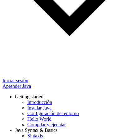
Iniciar sesión
Aprender Java
Getting started
Introducción
Instalar Java
Configuración del entorno
Hello World
Compilar y ejecutar
Java Syntax & Basics
Sintaxis