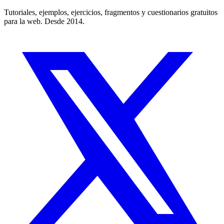
Tutoriales, ejemplos, ejercicios, fragmentos y cuestionarios gratuitos
para la web. Desde 2014.