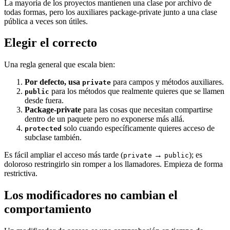
La mayoría de los proyectos mantienen una clase por archivo de
todas formas, pero los auxiliares package-private junto a una clase
pública a veces son útiles.
Elegir el correcto
Una regla general que escala bien:
Por defecto, usa
para campos y métodos auxiliares.
private
para los métodos que realmente quieres que se llamen
public
desde fuera.
Package-private
para las cosas que necesitan compartirse
dentro de un paquete pero no exponerse más allá.
solo cuando específicamente quieres acceso de
protected
subclase también.
Es fácil ampliar el acceso más tarde (
→
); es
private
public
doloroso restringirlo sin romper a los llamadores. Empieza de forma
restrictiva.
Los modificadores no cambian el
comportamiento