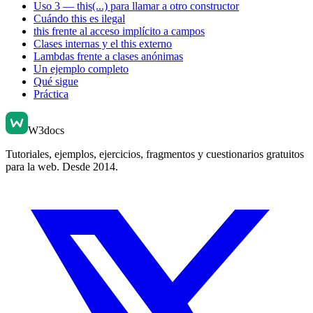
Uso 3 — this(...) para llamar a otro constructor
Cuándo this es ilegal
this frente al acceso implícito a campos
Clases internas y el this externo
Lambdas frente a clases anónimas
Un ejemplo completo
Qué sigue
Práctica
W3docs
Tutoriales, ejemplos, ejercicios, fragmentos y cuestionarios gratuitos
para la web. Desde 2014.