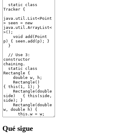
Qué sigue