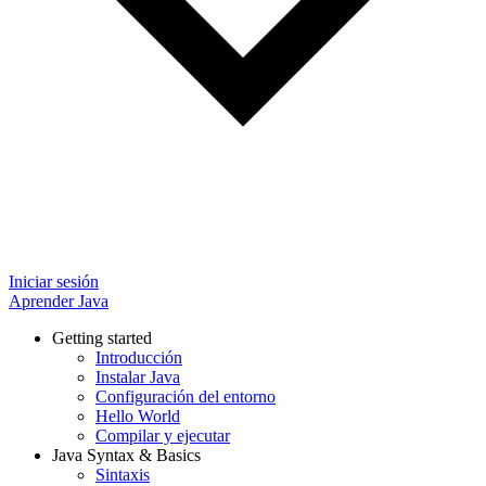
Iniciar sesión
Aprender Java
Getting started
Introducción
Instalar Java
Configuración del entorno
Hello World
Compilar y ejecutar
Java Syntax & Basics
Sintaxis