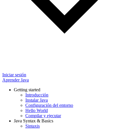
Iniciar sesión
Aprender Java
Getting started
Introducción
Instalar Java
Configuración del entorno
Hello World
Compilar y ejecutar
Java Syntax & Basics
Sintaxis