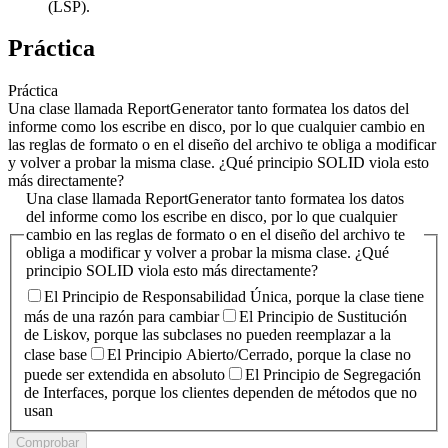
(LSP).
Práctica
Práctica
Una clase llamada ReportGenerator tanto formatea los datos del
informe como los escribe en disco, por lo que cualquier cambio en
las reglas de formato o en el diseño del archivo te obliga a modificar
y volver a probar la misma clase. ¿Qué principio SOLID viola esto
más directamente?
Una clase llamada ReportGenerator tanto formatea los datos
del informe como los escribe en disco, por lo que cualquier
cambio en las reglas de formato o en el diseño del archivo te
obliga a modificar y volver a probar la misma clase. ¿Qué
principio SOLID viola esto más directamente?
El Principio de Responsabilidad Única, porque la clase tiene
más de una razón para cambiar
El Principio de Sustitución
de Liskov, porque las subclases no pueden reemplazar a la
clase base
El Principio Abierto/Cerrado, porque la clase no
puede ser extendida en absoluto
El Principio de Segregación
de Interfaces, porque los clientes dependen de métodos que no
usan
Comprobar