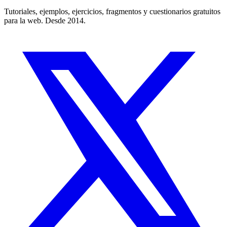
Tutoriales, ejemplos, ejercicios, fragmentos y cuestionarios gratuitos
para la web. Desde 2014.