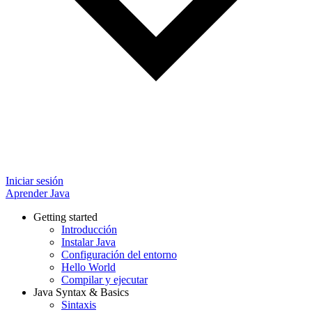
Iniciar sesión
Aprender Java
Getting started
Introducción
Instalar Java
Configuración del entorno
Hello World
Compilar y ejecutar
Java Syntax & Basics
Sintaxis