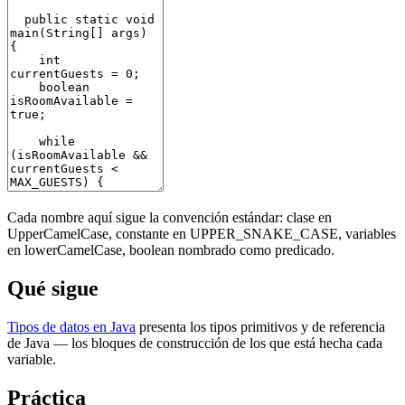
Cada nombre aquí sigue la convención estándar: clase en
UpperCamelCase, constante en UPPER_SNAKE_CASE, variables
en lowerCamelCase, boolean nombrado como predicado.
Qué sigue
Tipos de datos en Java
presenta los tipos primitivos y de referencia
de Java — los bloques de construcción de los que está hecha cada
variable.
Práctica