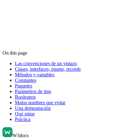
On this page
Las convenciones de un vistazo
Clases, interfaces, enums, records
Métodos y variables
Constantes
Paquetes
Parámetros de tipo
Booleanos
Malos nombres que evitar
Una demostración
Qué sigue
Práctica
W3docs