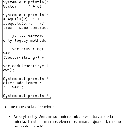
Lo que muestra la ejecución:
y
son intercambiables a través de la
ArrayList
Vector
interfaz
— mismos elementos, misma igualdad, mismo
List
orden de iteración.