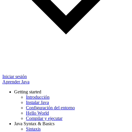
Iniciar sesión
Aprender Java
Getting started
Introducción
Instalar Java
Configuración del entorno
Hello World
Compilar y ejecutar
Java Syntax & Basics
Sintaxis