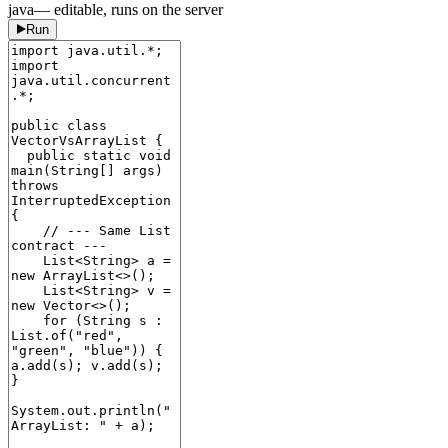
java
— editable, runs on the server
Run