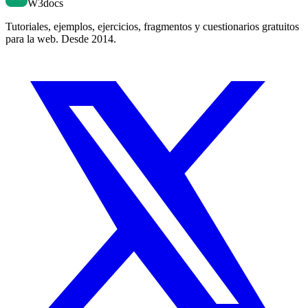
W3docs
Tutoriales, ejemplos, ejercicios, fragmentos y cuestionarios gratuitos
para la web. Desde 2014.