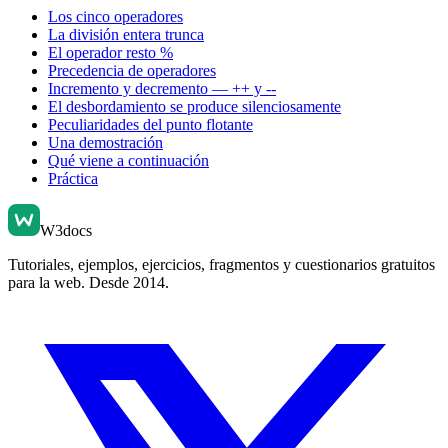
Los cinco operadores
La división entera trunca
El operador resto %
Precedencia de operadores
Incremento y decremento — ++ y --
El desbordamiento se produce silenciosamente
Peculiaridades del punto flotante
Una demostración
Qué viene a continuación
Práctica
W3docs
Tutoriales, ejemplos, ejercicios, fragmentos y cuestionarios gratuitos
para la web. Desde 2014.