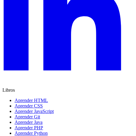
Libros
Aprender HTML
Aprender CSS
Aprender JavaScript
Aprender Git
Aprender Java
Aprender PHP
Aprender Python