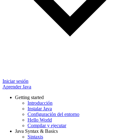
Iniciar sesión
Aprender Java
Getting started
Introducción
Instalar Java
Configuración del entorno
Hello World
Compilar y ejecutar
Java Syntax & Basics
Sintaxis