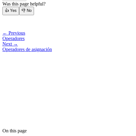
Was this page helpful?
👍
Yes
👎
No
← Previous
Operadores
Next →
Operadores de asignación
On this page