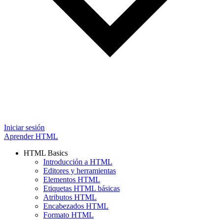
Iniciar sesión
Aprender HTML
HTML Basics
Introducción a HTML
Editores y herramientas
Elementos HTML
Etiquetas HTML básicas
Atributos HTML
Encabezados HTML
Formato HTML