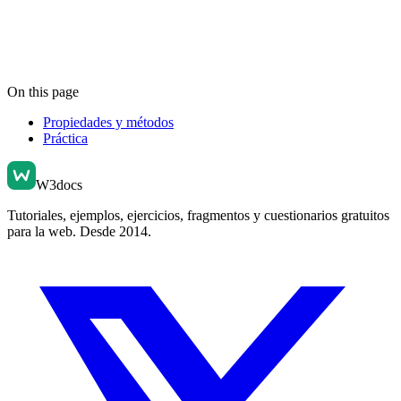
On this page
Propiedades y métodos
Práctica
W3docs
Tutoriales, ejemplos, ejercicios, fragmentos y cuestionarios gratuitos
para la web. Desde 2014.