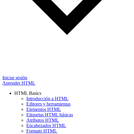
Iniciar sesión
Aprender HTML
HTML Basics
Introducción a HTML
Editores y herramientas
Elementos HTML
Etiquetas HTML básicas
Atributos HTML
Encabezados HTML
Formato HTML