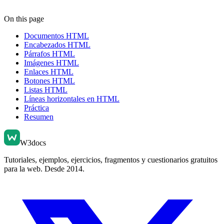
On this page
Documentos HTML
Encabezados HTML
Párrafos HTML
Imágenes HTML
Enlaces HTML
Botones HTML
Listas HTML
Líneas horizontales en HTML
Práctica
Resumen
W3docs
Tutoriales, ejemplos, ejercicios, fragmentos y cuestionarios gratuitos
para la web. Desde 2014.