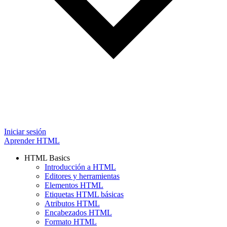
Iniciar sesión
Aprender HTML
HTML Basics
Introducción a HTML
Editores y herramientas
Elementos HTML
Etiquetas HTML básicas
Atributos HTML
Encabezados HTML
Formato HTML