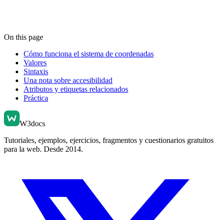
On this page
Cómo funciona el sistema de coordenadas
Valores
Sintaxis
Una nota sobre accesibilidad
Atributos y etiquetas relacionados
Práctica
W3docs
Tutoriales, ejemplos, ejercicios, fragmentos y cuestionarios gratuitos
para la web. Desde 2014.