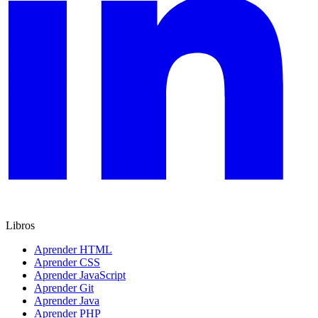
Libros
Aprender HTML
Aprender CSS
Aprender JavaScript
Aprender Git
Aprender Java
Aprender PHP