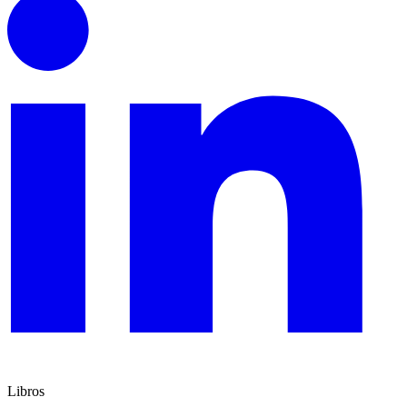
Libros