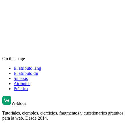
On this page
El atributo lang
El atributo dir
Sintaxis
Atributos
Práctica
W3docs
Tutoriales, ejemplos, ejercicios, fragmentos y cuestionarios gratuitos
para la web. Desde 2014.