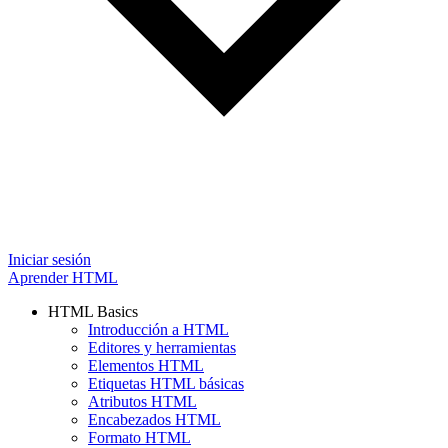
Iniciar sesión
Aprender HTML
HTML Basics
Introducción a HTML
Editores y herramientas
Elementos HTML
Etiquetas HTML básicas
Atributos HTML
Encabezados HTML
Formato HTML