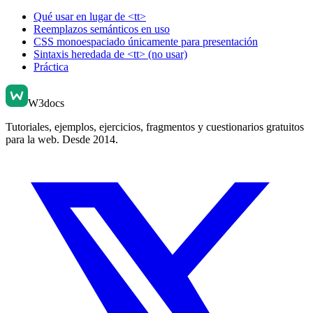
Qué usar en lugar de <tt>
Reemplazos semánticos en uso
CSS monoespaciado únicamente para presentación
Sintaxis heredada de <tt> (no usar)
Práctica
W3docs
Tutoriales, ejemplos, ejercicios, fragmentos y cuestionarios gratuitos
para la web. Desde 2014.