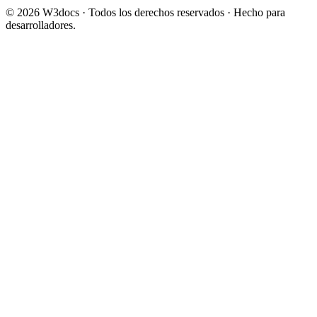
© 2026 W3docs · Todos los derechos reservados · Hecho para
desarrolladores.