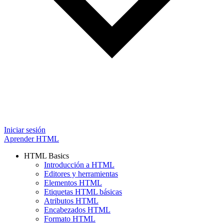
Iniciar sesión
Aprender HTML
HTML Basics
Introducción a HTML
Editores y herramientas
Elementos HTML
Etiquetas HTML básicas
Atributos HTML
Encabezados HTML
Formato HTML