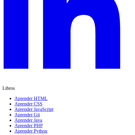
Libros
Aprender HTML
Aprender CSS
Aprender JavaScript
Aprender Git
Aprender Java
Aprender PHP
Aprender Python