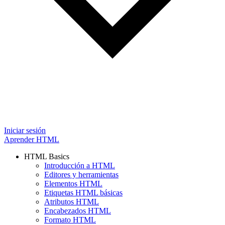
Iniciar sesión
Aprender HTML
HTML Basics
Introducción a HTML
Editores y herramientas
Elementos HTML
Etiquetas HTML básicas
Atributos HTML
Encabezados HTML
Formato HTML