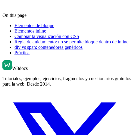
On this page
Elementos de bloque
Elementos inline
Cambiar la visualización con CSS
Regla de anidamiento: no se permite bloque dentro de inline
div vs span: contenedores genéricos
Práctica
W3docs
Tutoriales, ejemplos, ejercicios, fragmentos y cuestionarios gratuitos
para la web. Desde 2014.