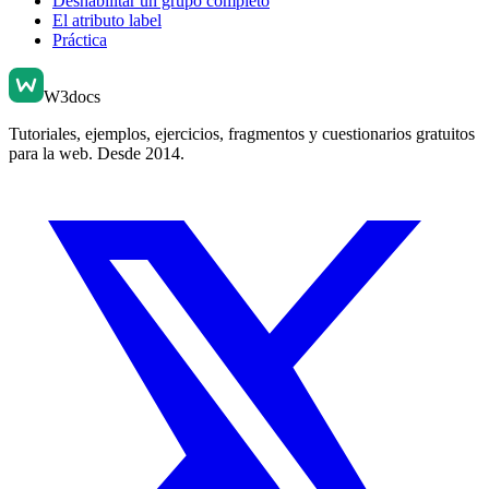
Deshabilitar un grupo completo
El atributo label
Práctica
W3docs
Tutoriales, ejemplos, ejercicios, fragmentos y cuestionarios gratuitos
para la web. Desde 2014.