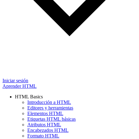
Iniciar sesión
Aprender HTML
HTML Basics
Introducción a HTML
Editores y herramientas
Elementos HTML
Etiquetas HTML básicas
Atributos HTML
Encabezados HTML
Formato HTML