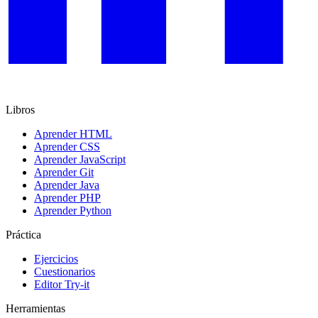
Libros
Aprender HTML
Aprender CSS
Aprender JavaScript
Aprender Git
Aprender Java
Aprender PHP
Aprender Python
Práctica
Ejercicios
Cuestionarios
Editor Try-it
Herramientas