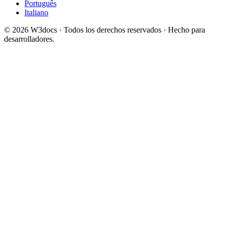
Português
Italiano
© 2026 W3docs · Todos los derechos reservados · Hecho para
desarrolladores.