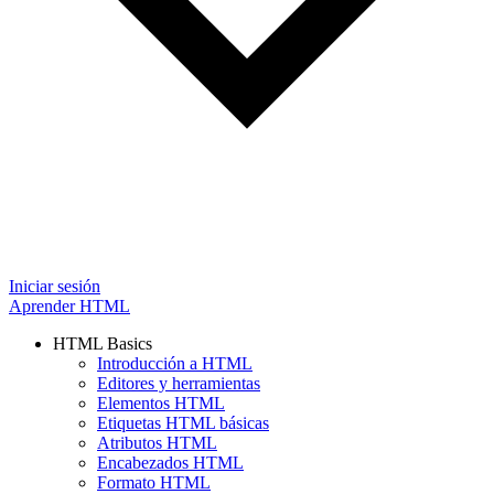
Iniciar sesión
Aprender HTML
HTML Basics
Introducción a HTML
Editores y herramientas
Elementos HTML
Etiquetas HTML básicas
Atributos HTML
Encabezados HTML
Formato HTML