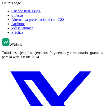
On this page
Cuándo usar <sup>
Sintaxis
Alternativa presentacional con CSS
Atributos
Véase también
Práctica
W3docs
Tutoriales, ejemplos, ejercicios, fragmentos y cuestionarios gratuitos
para la web. Desde 2014.