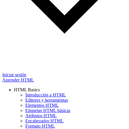
Iniciar sesión
Aprender HTML
HTML Basics
Introducción a HTML
Editores y herramientas
Elementos HTML
Etiquetas HTML básicas
Atributos HTML
Encabezados HTML
Formato HTML