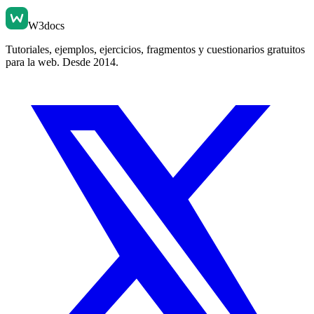
W3docs
Tutoriales, ejemplos, ejercicios, fragmentos y cuestionarios gratuitos
para la web. Desde 2014.