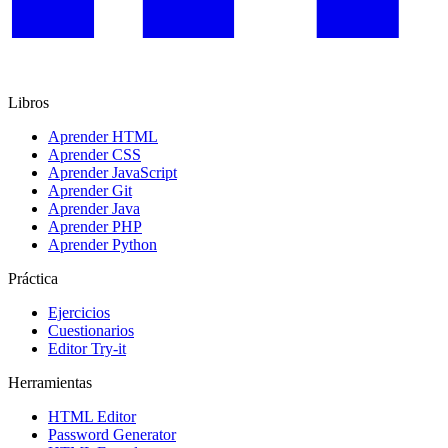
Libros
Aprender HTML
Aprender CSS
Aprender JavaScript
Aprender Git
Aprender Java
Aprender PHP
Aprender Python
Práctica
Ejercicios
Cuestionarios
Editor Try-it
Herramientas
HTML Editor
Password Generator